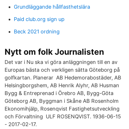
Grundläggande hållfasthetslära
Paid club.org sign up
Beck 2021 ordning
Nytt om folk Journalisten
Det var i Nu ska vi göra anläggningen till en av
Europas bästa och verkligen sätta Göteborg på
golfkartan. Planerar AB Hedemorabostäder, AB
Helsingborgshem, AB Henrik Alyhr, AB Husman
Bygg & Entreprenad i Örebro AB, Bygg-Göta
Göteborg AB, Byggman i Skåne AB Rosenholm
Ekonomihjälp, Rosenqvist Fastighetsutveckling
och Förvaltning ULF ROSENQVIST. 1936-06-15
- 2017-02-17.